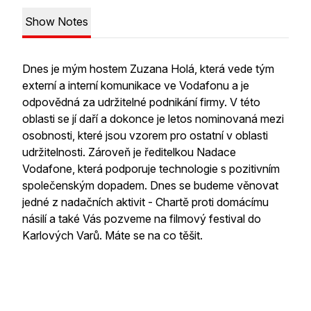
Show Notes
Dnes je mým hostem Zuzana Holá, která vede tým
externí a interní komunikace ve Vodafonu a je
odpovědná za udržitelné podnikání firmy. V této
oblasti se jí daří a dokonce je letos nominovaná mezi
osobnosti, které jsou vzorem pro ostatní v oblasti
udržitelnosti. Zároveň je ředitelkou Nadace
Vodafone, která podporuje technologie s pozitivním
společenským dopadem. Dnes se budeme věnovat
jedné z nadačních aktivit - Chartě proti domácímu
násilí a také Vás pozveme na filmový festival do
Karlových Varů. Máte se na co těšit.